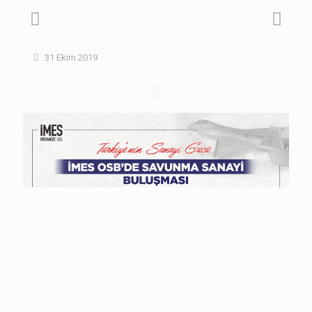
31 Ekim 2019