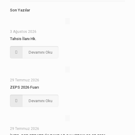
Son Yazılar
3 Ağustos 2026
Tahsis İlanı Hk.
Devamını Oku
29 Temmuz 2026
ZEPS 2026 Fuarı
Devamını Oku
29 Temmuz 2026